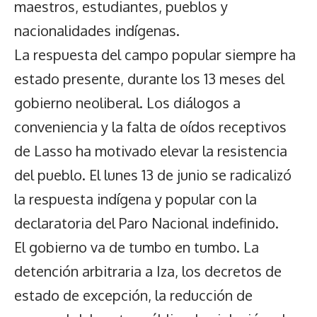
maestros, estudiantes, pueblos y
nacionalidades indígenas.
La respuesta del campo popular siempre ha
estado presente, durante los 13 meses del
gobierno neoliberal. Los diálogos a
conveniencia y la falta de oídos receptivos
de Lasso ha motivado elevar la resistencia
del pueblo. El lunes 13 de junio se radicalizó
la respuesta indígena y popular con la
declaratoria del Paro Nacional indefinido.
El gobierno va de tumbo en tumbo. La
detención arbitraria a Iza, los decretos de
estado de excepción, la reducción de