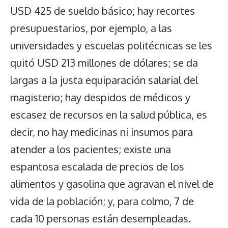
USD 425 de sueldo básico; hay recortes
presupuestarios, por ejemplo, a las
universidades y escuelas politécnicas se les
quitó USD 213 millones de dólares; se da
largas a la justa equiparación salarial del
magisterio; hay despidos de médicos y
escasez de recursos en la salud pública, es
decir, no hay medicinas ni insumos para
atender a los pacientes; existe una
espantosa escalada de precios de los
alimentos y gasolina que agravan el nivel de
vida de la población; y, para colmo, 7 de
cada 10 personas están desempleadas.