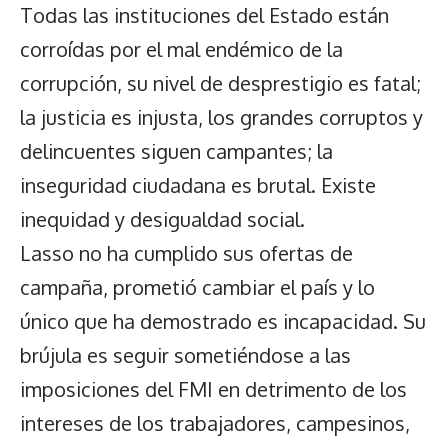
Todas las instituciones del Estado están
corroídas por el mal endémico de la
corrupción, su nivel de desprestigio es fatal;
la justicia es injusta, los grandes corruptos y
delincuentes siguen campantes; la
inseguridad ciudadana es brutal. Existe
inequidad y desigualdad social.
Lasso no ha cumplido sus ofertas de
campaña, prometió cambiar el país y lo
único que ha demostrado es incapacidad. Su
brújula es seguir sometiéndose a las
imposiciones del FMI en detrimento de los
intereses de los trabajadores, campesinos,