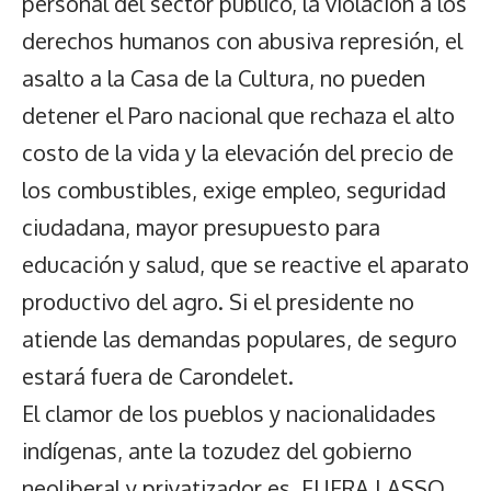
personal del sector público, la violación a los
derechos humanos con abusiva represión, el
asalto a la Casa de la Cultura, no pueden
detener el Paro nacional que rechaza el alto
costo de la vida y la elevación del precio de
los combustibles, exige empleo, seguridad
ciudadana, mayor presupuesto para
educación y salud, que se reactive el aparato
productivo del agro. Si el presidente no
atiende las demandas populares, de seguro
estará fuera de Carondelet.
El clamor de los pueblos y nacionalidades
indígenas, ante la tozudez del gobierno
neoliberal y privatizador es, FUERA LASSO,