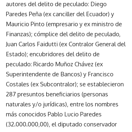
autores del delito de peculado: Diego
Paredes Peña (ex canciller del Ecuador) y
Mauricio Pinto (empresario y ex ministro de
Finanzas); cómplice del delito de peculado,
Juan Carlos Faidutti (ex Contralor General del
Estado); encubridores del delito de
peculado: Ricardo Muñoz Chávez (ex
Superintendente de Bancos) y Francisco
Costales (ex Subcontralor); se establecieron
287 presuntos beneficiarios (personas
naturales y/o jurídicas), entre los nombres
más conocidos Pablo Lucio Paredes
(32.000.000,00), el diputado conservador