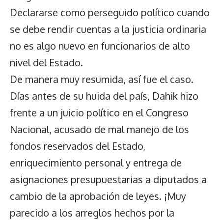
Declararse como perseguido político cuando
se debe rendir cuentas a la justicia ordinaria
no es algo nuevo en funcionarios de alto
nivel del Estado.
De manera muy resumida, así fue el caso.
Días antes de su huida del país, Dahik hizo
frente a un juicio político en el Congreso
Nacional, acusado de mal manejo de los
fondos reservados del Estado,
enriquecimiento personal y entrega de
asignaciones presupuestarias a diputados a
cambio de la aprobación de leyes. ¡Muy
parecido a los arreglos hechos por la