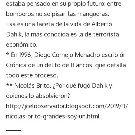
estaba pensado en su propio futuro: entre
bomberos no se pisan las mangueras.
Esa es una faceta de la vida de Alberto
Dahik, la más conocida es la de terrorista
económico.
* En 1996, Diego Cornejo Menacho escribión
Crónica de un delito de Blancos, que detalla
todo este proceso.
** Nicolás Brito. ¿Por qué fugó Dahik y
quienes lo absolvieron?
http://jcelobservador.blogspot.com/2019/11/
nicolas-brito-grandes-soy-un.html