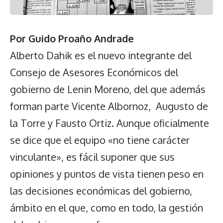
Por Guido Proaño Andrade
Alberto Dahik es el nuevo integrante del
Consejo de Asesores Económicos del
gobierno de Lenin Moreno, del que además
forman parte Vicente Albornoz, Augusto de
la Torre y Fausto Ortiz. Aunque oficialmente
se dice que el equipo «no tiene carácter
vinculante», es fácil suponer que sus
opiniones y puntos de vista tienen peso en
las decisiones económicas del gobierno,
ámbito en el que, como en todo, la gestión