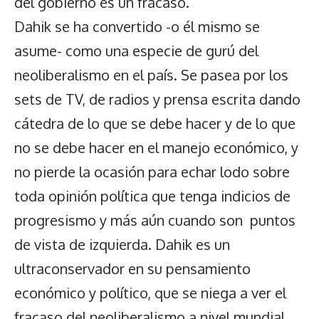
del gobierno es un fracaso.
Dahik se ha convertido -o él mismo se
asume- como una especie de gurú del
neoliberalismo en el país. Se pasea por los
sets de TV, de radios y prensa escrita dando
cátedra de lo que se debe hacer y de lo que
no se debe hacer en el manejo económico, y
no pierde la ocasión para echar lodo sobre
toda opinión política que tenga indicios de
progresismo y más aún cuando son puntos
de vista de izquierda. Dahik es un
ultraconservador en su pensamiento
económico y político, que se niega a ver el
fracaso del neoliberalismo a nivel mundial.