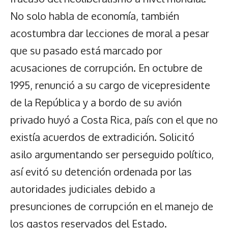
No solo habla de economía, también
acostumbra dar lecciones de moral a pesar
que su pasado está marcado por
acusaciones de corrupción. En octubre de
1995, renunció a su cargo de vicepresidente
de la República y a bordo de su avión
privado huyó a Costa Rica, país con el que no
existía acuerdos de extradición. Solicitó
asilo argumentando ser perseguido político,
así evitó su detención ordenada por las
autoridades judiciales debido a
presunciones de corrupción en el manejo de
los gastos reservados del Estado.