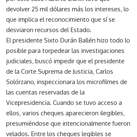
devolver 25 mil dólares más los intereses, lo
que implica el reconocimiento que sí se
desviaron recursos del Estado.
El presidente Sixto Durán Ballén hizo todo lo
posible para torpedear las investigaciones
judiciales, buscó impedir que el presidente
de la Corte Suprema de Justicia, Carlos
Solórzano, inspeccionara los microfilmes de
las cuentas reservadas de la
Vicepresidencia. Cuando se tuvo acceso a
ellos, varios cheques aparecieron ilegibles,
presumiéndose que intencionalmente fueron
velados. Entre los cheques legibles se