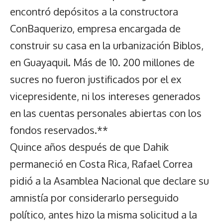
encontró depósitos a la constructora
ConBaquerizo, empresa encargada de
construir su casa en la urbanización Biblos,
en Guayaquil. Más de 10. 200 millones de
sucres no fueron justificados por el ex
vicepresidente, ni los intereses generados
en las cuentas personales abiertas con los
fondos reservados.**
Quince años después de que Dahik
permaneció en Costa Rica, Rafael Correa
pidió a la Asamblea Nacional que declare su
amnistía por considerarlo perseguido
político, antes hizo la misma solicitud a la