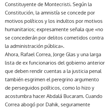
Constituyente de Montecristi. Según la
Constitución, la amnistía se concede por
motivos políticos y los indultos por motivos
humanitarios; expresamente señala que «no
se concederán por delitos cometidos contra
la administración pública».
Ahora, Rafael Correa, Jorge Glas y una larga
lista de ex funcionarios del gobierno anterior
que deben rendir cuentas a la justicia penal
también esgrimen el peregrino argumento
de perseguidos políticos, como lo hizo y
acostumbra hacer Abdalá Bucaram. Cuando
Correa abogó por Dahik, seguramente