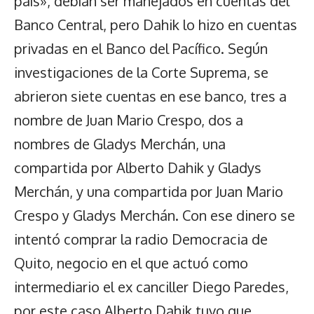
país», debían ser manejados en cuentas del
Banco Central, pero Dahik lo hizo en cuentas
privadas en el Banco del Pacífico. Según
investigaciones de la Corte Suprema, se
abrieron siete cuentas en ese banco, tres a
nombre de Juan Mario Crespo, dos a
nombres de Gladys Merchán, una
compartida por Alberto Dahik y Gladys
Merchán, y una compartida por Juan Mario
Crespo y Gladys Merchán. Con ese dinero se
intentó comprar la radio Democracia de
Quito, negocio en el que actuó como
intermediario el ex canciller Diego Paredes,
por este caso Alberto Dahik tuvo que