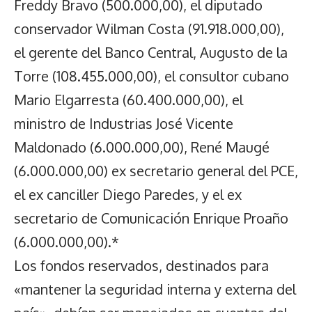
Freddy Bravo (500.000,00), el diputado
conservador Wilman Costa (91.918.000,00),
el gerente del Banco Central, Augusto de la
Torre (108.455.000,00), el consultor cubano
Mario Elgarresta (60.400.000,00), el
ministro de Industrias José Vicente
Maldonado (6.000.000,00), René Maugé
(6.000.000,00) ex secretario general del PCE,
el ex canciller Diego Paredes, y el ex
secretario de Comunicación Enrique Proaño
(6.000.000,00).*
Los fondos reservados, destinados para
«mantener la seguridad interna y externa del