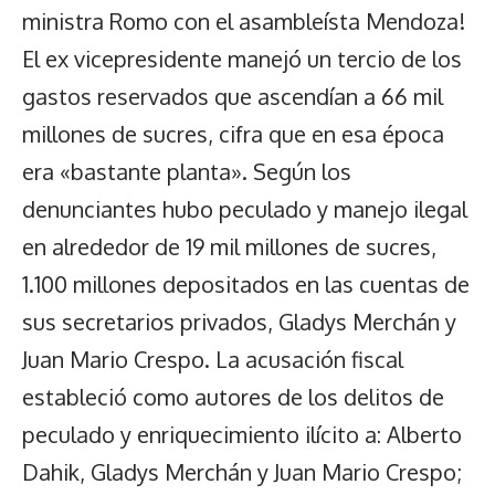
ministra Romo con el asambleísta Mendoza!
El ex vicepresidente manejó un tercio de los
gastos reservados que ascendían a 66 mil
millones de sucres, cifra que en esa época
era «bastante planta». Según los
denunciantes hubo peculado y manejo ilegal
en alrededor de 19 mil millones de sucres,
1.100 millones depositados en las cuentas de
sus secretarios privados, Gladys Merchán y
Juan Mario Crespo. La acusación fiscal
estableció como autores de los delitos de
peculado y enriquecimiento ilícito a: Alberto
Dahik, Gladys Merchán y Juan Mario Crespo;