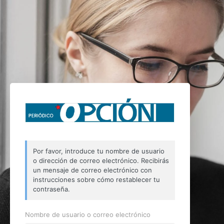
Por favor, introduce tu nombre de usuario
o dirección de correo electrónico. Recibirás
un mensaje de correo electrónico con
instrucciones sobre cómo restablecer tu
contraseña.
Nombre de usuario o correo electrónico