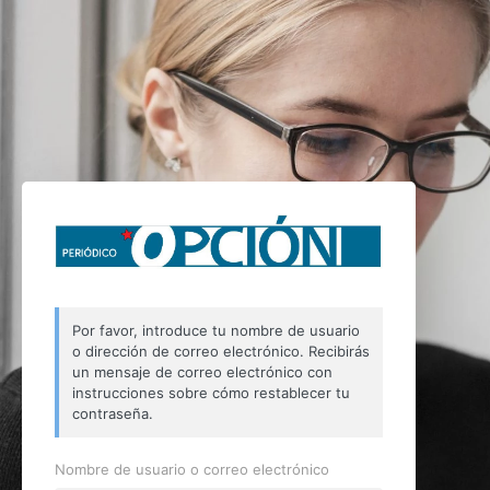
Por favor, introduce tu nombre de usuario
o dirección de correo electrónico. Recibirás
un mensaje de correo electrónico con
instrucciones sobre cómo restablecer tu
contraseña.
Nombre de usuario o correo electrónico