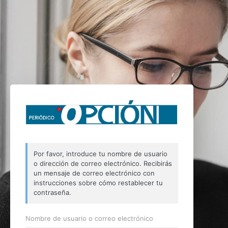
Por favor, introduce tu nombre de usuario
o dirección de correo electrónico. Recibirás
un mensaje de correo electrónico con
instrucciones sobre cómo restablecer tu
contraseña.
Nombre de usuario o correo electrónico