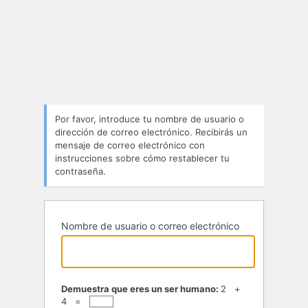
Por favor, introduce tu nombre de usuario o
dirección de correo electrónico. Recibirás un
mensaje de correo electrónico con
instrucciones sobre cómo restablecer tu
contraseña.
Nombre de usuario o correo electrónico
Demuestra que eres un ser humano:
2 +
4 =