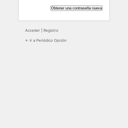
Acceder
|
Registro
← Ir a Periódico Opción