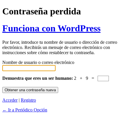
Contraseña perdida
Funciona con WordPress
Por favor, introduce tu nombre de usuario o dirección de correo
electrónico. Recibirás un mensaje de correo electrónico con
instrucciones sobre cómo restablecer tu contraseña.
Nombre de usuario o correo electrónico
Demuestra que eres un ser humano:
2 + 9 =
Acceder
|
Registro
← Ir a Periódico Opción