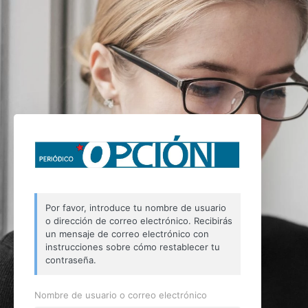
Por favor, introduce tu nombre de usuario
o dirección de correo electrónico. Recibirás
un mensaje de correo electrónico con
instrucciones sobre cómo restablecer tu
contraseña.
Nombre de usuario o correo electrónico