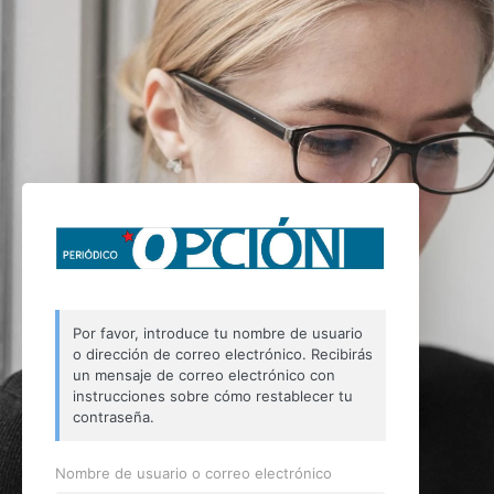
Por favor, introduce tu nombre de usuario
o dirección de correo electrónico. Recibirás
un mensaje de correo electrónico con
instrucciones sobre cómo restablecer tu
contraseña.
Nombre de usuario o correo electrónico