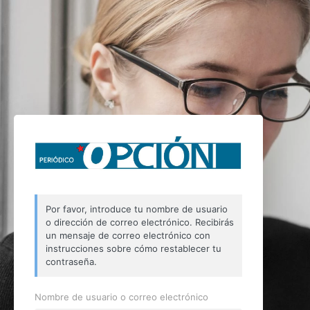
Por favor, introduce tu nombre de usuario
o dirección de correo electrónico. Recibirás
un mensaje de correo electrónico con
instrucciones sobre cómo restablecer tu
contraseña.
Nombre de usuario o correo electrónico