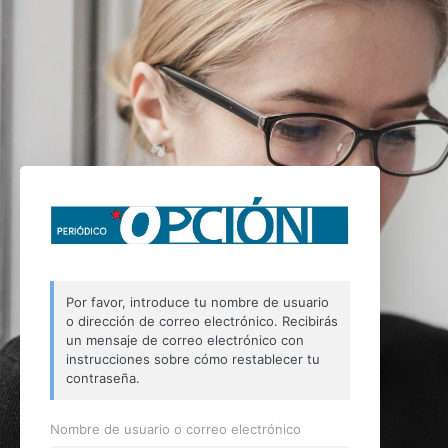
Por favor, introduce tu nombre de usuario
o dirección de correo electrónico. Recibirás
un mensaje de correo electrónico con
instrucciones sobre cómo restablecer tu
contraseña.
Nombre de usuario o correo electrónico