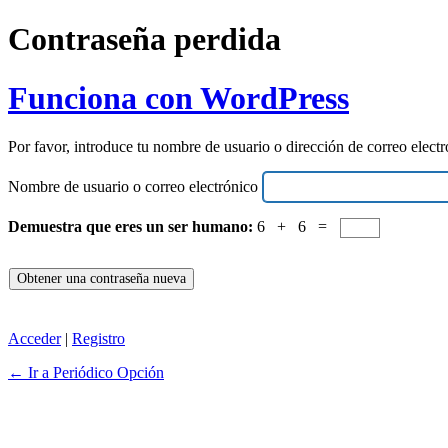
Contraseña perdida
Funciona con WordPress
Por favor, introduce tu nombre de usuario o dirección de correo elect
Nombre de usuario o correo electrónico
Demuestra que eres un ser humano:
6 + 6 =
Acceder
|
Registro
← Ir a Periódico Opción