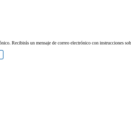
rónico. Recibirás un mensaje de correo electrónico con instrucciones sob