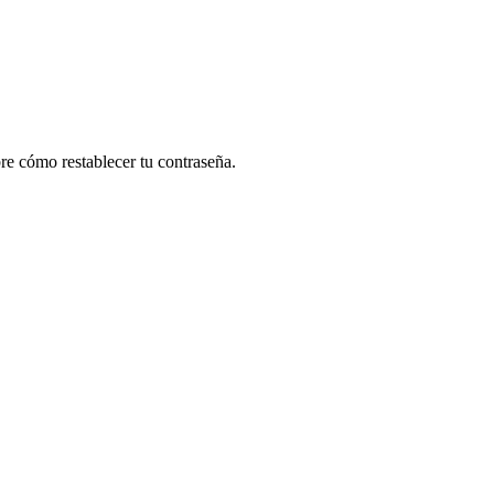
re cómo restablecer tu contraseña.