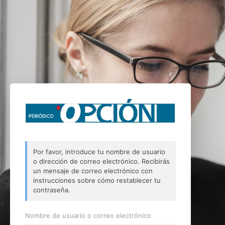
Por favor, introduce tu nombre de usuario
o dirección de correo electrónico. Recibirás
un mensaje de correo electrónico con
instrucciones sobre cómo restablecer tu
contraseña.
Nombre de usuario o correo electrónico