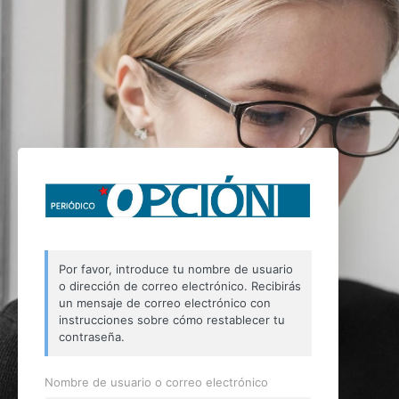
Por favor, introduce tu nombre de usuario
o dirección de correo electrónico. Recibirás
un mensaje de correo electrónico con
instrucciones sobre cómo restablecer tu
contraseña.
Nombre de usuario o correo electrónico