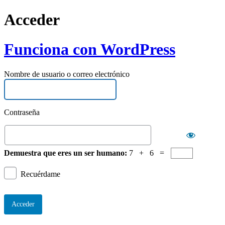
Acceder
Funciona con WordPress
Nombre de usuario o correo electrónico
Contraseña
Demuestra que eres un ser humano:
7 + 6 =
Recuérdame