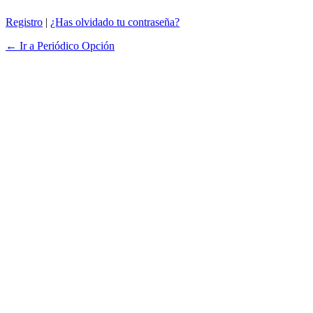
Registro
|
¿Has olvidado tu contraseña?
← Ir a Periódico Opción