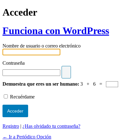
Acceder
Funciona con WordPress
Nombre de usuario o correo electrónico
Contraseña
Demuestra que eres un ser humano:
3 + 6 =
Recuérdame
Registro
|
¿Has olvidado tu contraseña?
← Ir a Periódico Opción