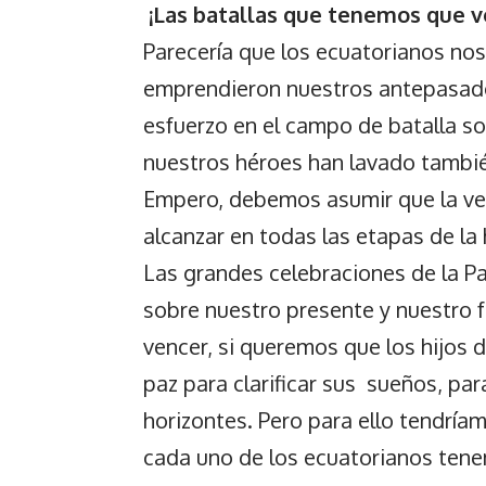
¡Las batallas que tenemos que v
Parecería que los ecuatorianos no
emprendieron nuestros antepasado
esfuerzo en el campo de batalla so
nuestros héroes han lavado tambié
Empero, debemos asumir que la ve
alcanzar en todas las etapas de la h
Las grandes celebraciones de la Pa
sobre nuestro presente y nuestro 
vencer, si queremos que los hijos 
paz para clarificar sus sueños, pa
horizontes. Pero para ello tendría
cada uno de los ecuatorianos ten