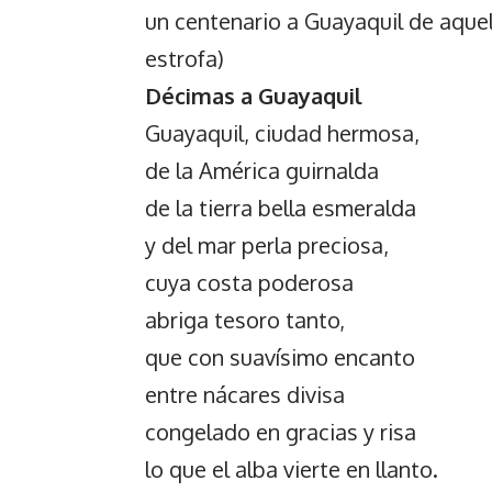
un centenario a Guayaquil de aquel
estrofa)
Décimas a Guayaquil
Guayaquil, ciudad hermosa,
de la América guirnalda
de la tierra bella esmeralda
y del mar perla preciosa,
cuya costa poderosa
abriga tesoro tanto,
que con suavísimo encanto
entre nácares divisa
congelado en gracias y risa
lo que el alba vierte en llanto.