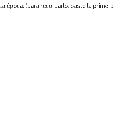
la época: (para recordarlo, baste la primera