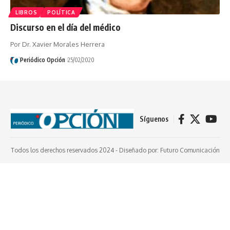
LIBROS
POLÍTICA
Discurso en el día del médico
Por Dr. Xavier Morales Herrera
Periódico Opción
25/02/2020
Síguenos
Todos los derechos reservados 2024 -
Diseñado por: Futuro Comunicación