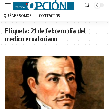
QUIÉNES SOMOS
CONTACTOS
Etiqueta:
21 de febrero dia del
medico ecuatoriano