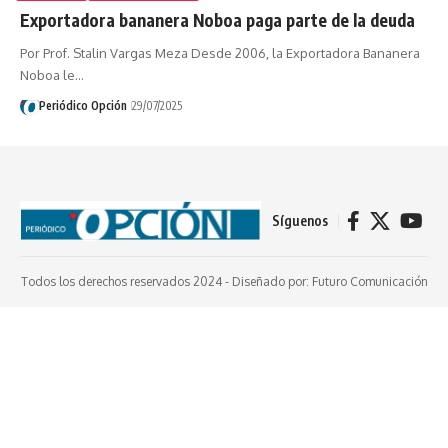
Exportadora bananera Noboa paga parte de la deuda
Por Prof. Stalin Vargas Meza Desde 2006, la Exportadora Bananera
Noboa le…
Periódico Opción
29/07/2025
Síguenos
Todos los derechos reservados 2024 -
Diseñado por: Futuro Comunicación