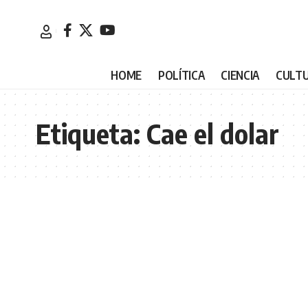
HOME
POLÍTICA
CIENCIA
CULT
Etiqueta:
Cae el dolar