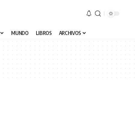
MUNDO
LIBROS
ARCHIVOS