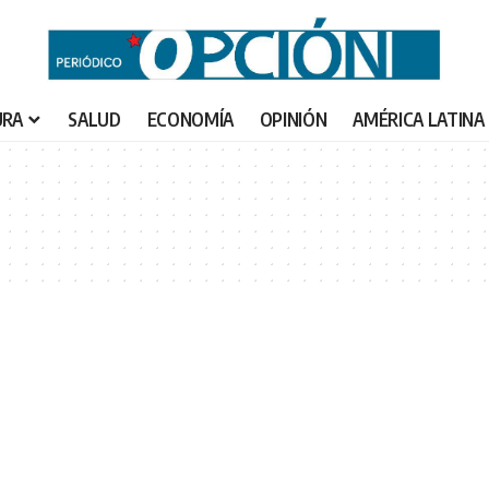
URA
SALUD
ECONOMÍA
OPINIÓN
AMÉRICA LATINA