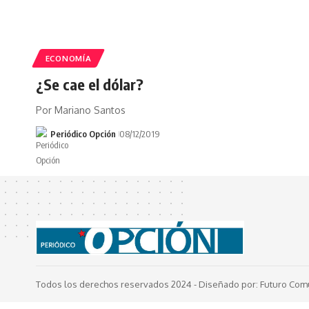
ECONOMÍA
¿Se cae el dólar?
Por Mariano Santos
Periódico Opción
08/12/2019
Todos los derechos reservados 2024 -
Diseñado por: Futuro Com