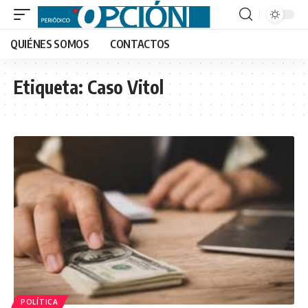
QUIÉNES SOMOS
CONTACTOS
Etiqueta:
Caso Vitol
POLÍTICA