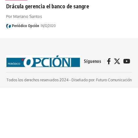
Drácula gerencia el banco de sangre
Por Mariano Santos
Periódico Opción
16/12/2020
Síguenos
Todos los derechos reservados 2024 -
Diseñado por: Futuro Comunicación