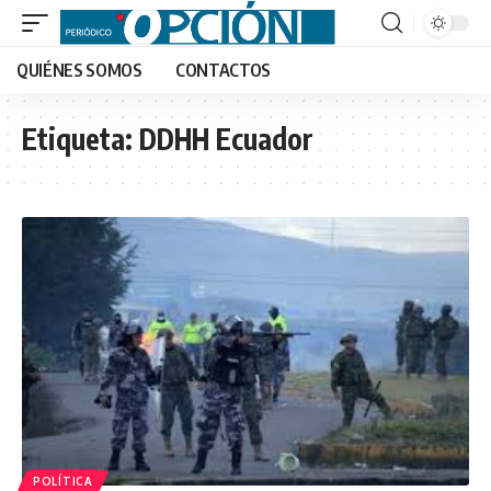
QUIÉNES SOMOS
CONTACTOS
Etiqueta:
DDHH Ecuador
POLÍTICA