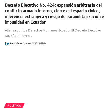
Decreto Ejecutivo No. 424: expansión arbitraria del
conflicto armado interno, cierre del espacio cívico,
injerencia extranjera y riesgo de paramilitarización e
impunidad en Ecuador
Alianza por los Derechos Humanos Ecuador El Decreto Ejecutivo
No. 424, suscrito…
Periódico Opción
19/06/2026
POLÍTICA