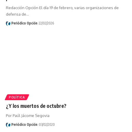
Redacción Opción El día 19 de febrero, varias organizaciones de
defensa de…
Periódico Opción
22/02/2026
POLÍTICA
¿Y los muertos de octubre?
Por Paúl Jácome Segovia
Periódico Opción
03/02/2020