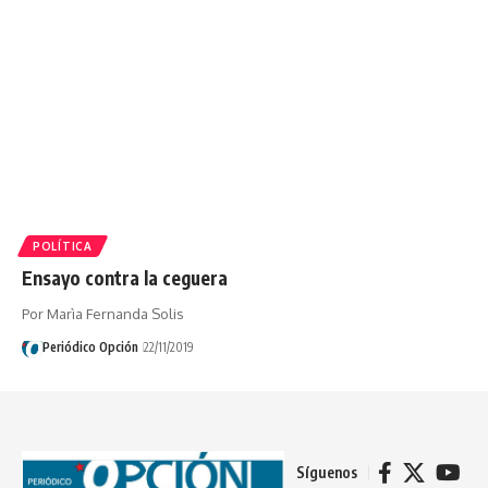
POLÍTICA
Ensayo contra la ceguera
Por Marìa Fernanda Solis
Periódico Opción
22/11/2019
Síguenos