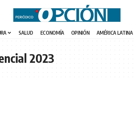
URA
SALUD
ECONOMÍA
OPINIÓN
AMÉRICA LATINA
encial 2023