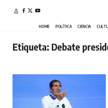
HOME
POLÍTICA
CIENCIA
CULT
Etiqueta:
Debate presid