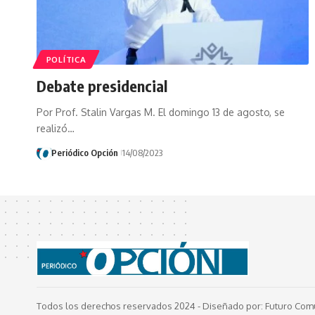
POLÍTICA
Debate presidencial
Por Prof. Stalin Vargas M. El domingo 13 de agosto, se
realizó…
Periódico Opción
14/08/2023
Todos los derechos reservados 2024 -
Diseñado por: Futuro Com