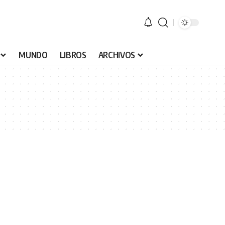
MUNDO
LIBROS
ARCHIVOS