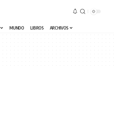
MUNDO
LIBROS
ARCHIVOS