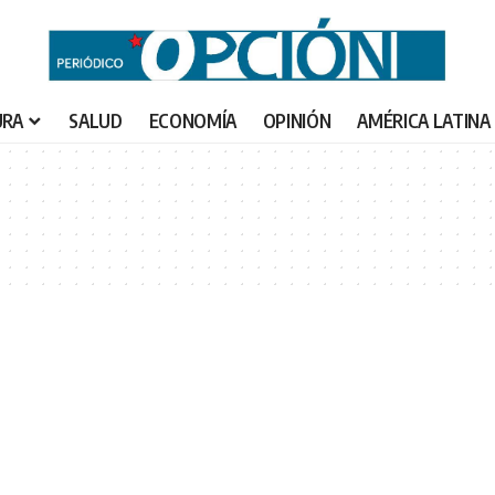
URA
SALUD
ECONOMÍA
OPINIÓN
AMÉRICA LATINA