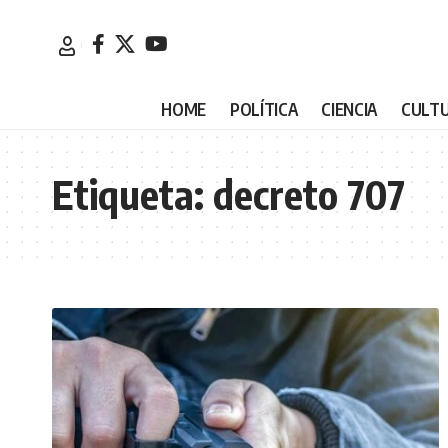
HOME
POLÍTICA
CIENCIA
CULT
Etiqueta:
decreto 707