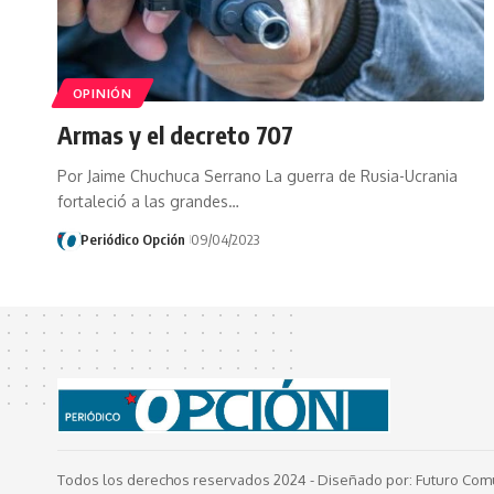
OPINIÓN
Armas y el decreto 707
Por Jaime Chuchuca Serrano La guerra de Rusia-Ucrania
fortaleció a las grandes…
Periódico Opción
09/04/2023
Todos los derechos reservados 2024 -
Diseñado por: Futuro Com