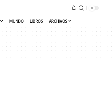
MUNDO
LIBROS
ARCHIVOS