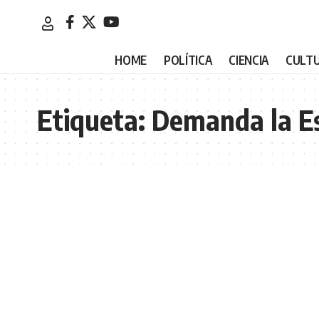
HOME
POLÍTICA
CIENCIA
CULT
Etiqueta:
Demanda la Es