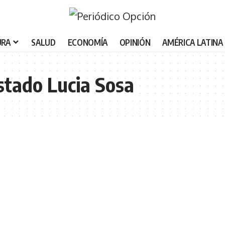
URA
SALUD
ECONOMÍA
OPINIÓN
AMÉRICA LATINA
tado Lucia Sosa