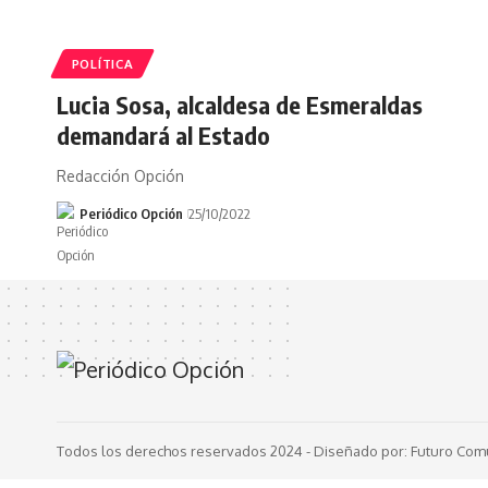
POLÍTICA
Lucia Sosa, alcaldesa de Esmeraldas
demandará al Estado
Redacción Opción
Periódico Opción
25/10/2022
Todos los derechos reservados 2024 -
Diseñado por: Futuro Com