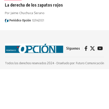
La derecha de los zapatos rojos
Por Jaime Chuchuca Serano
Periódico Opción
12/04/2021
Síguenos
Todos los derechos reservados 2024 -
Diseñado por: Futuro Comunicación