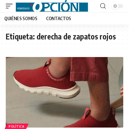
QUIÉNES SOMOS
CONTACTOS
Etiqueta:
derecha de zapatos rojos
POLÍTICA