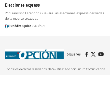
Elecciones express
Por Francisco Escandón Guevara Las elecciones express derivadas
de la muerte cruzada…
Periódico Opción
24/05/2023
Síguenos
Todos los derechos reservados 2024 -
Diseñado por: Futuro Comunicación