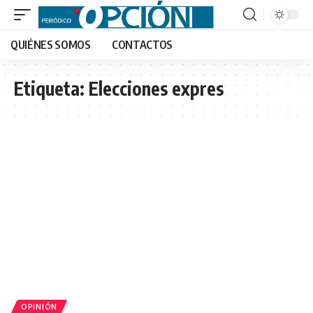
QUIÉNES SOMOS
CONTACTOS
Etiqueta:
Elecciones expres
OPINIÓN