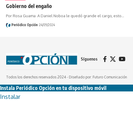
Gobierno del engaño
Por Rosa Guama A Daniel Noboa le quedó grande el cargo, esto…
Periódico Opción
24/09/2024
Síguenos
Todos los derechos reservados 2024 -
Diseñado por: Futuro Comunicación
Instala Periódico Opción en tu dispositivo móvil
Instalar