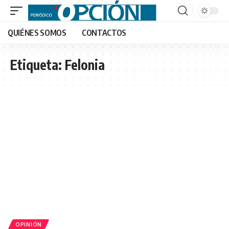
QUIÉNES SOMOS
CONTACTOS
Etiqueta:
Felonia
OPINIÓN