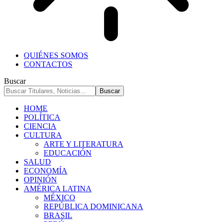
QUIÉNES SOMOS
CONTACTOS
Buscar
HOME
POLÍTICA
CIENCIA
CULTURA
ARTE Y LITERATURA
EDUCACIÓN
SALUD
ECONOMÍA
OPINIÓN
AMÉRICA LATINA
MÉXICO
REPÚBLICA DOMINICANA
BRASIL