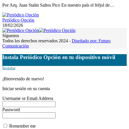
Por Arq. Juan Stalin Saltos Pico En nuestro país el fréjol de…
Periódico Opción
18/02/2026
Síguenos
Todos los derechos reservados 2024 -
Diseñado por: Futuro
Comunicación
Instala Periódico Opción en tu dispositivo móvil
Instalar
¡Bienvenido de nuevo!
Iniciar sesión en su cuenta
Username or Email Address
Password
Remember me