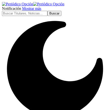
Notificación
Mostrar más