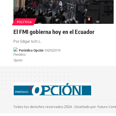
POLÍTICA
El FMI gobierna hoy en el Ecuador
Por Edgar Isch L.
Periódico Opción
06/10/2019
Todos los derechos reservados 2024 -
Diseñado por: Futuro Com