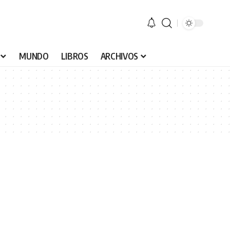
MUNDO
LIBROS
ARCHIVOS