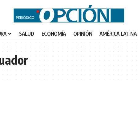
URA
SALUD
ECONOMÍA
OPINIÓN
AMÉRICA LATINA
cuador