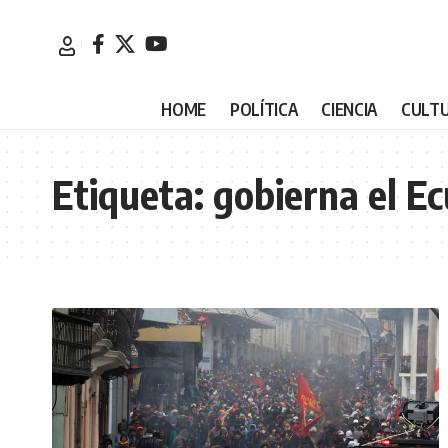
HOME
POLÍTICA
CIENCIA
CULT
Etiqueta:
gobierna el E