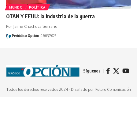
MUNDO
POLÍTICA
OTAN Y EEUU: la industria de la guerra
Por Jaime Chuchuca Serrano
Periódico Opción
05/03/2022
Síguenos
Todos los derechos reservados 2024 -
Diseñado por: Futuro Comunicación