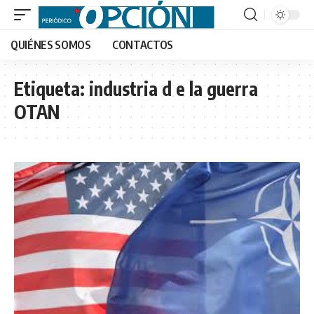
QUIÉNES SOMOS
CONTACTOS
Etiqueta:
industria d e la guerra
OTAN