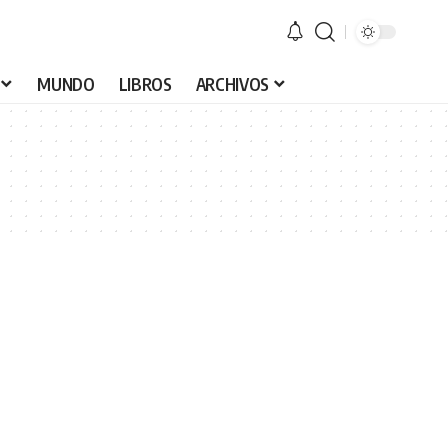
MUNDO
LIBROS
ARCHIVOS