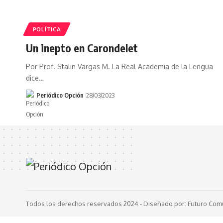
POLÍTICA
Un inepto en Carondelet
Por Prof. Stalin Vargas M. La Real Academia de la Lengua
dice…
Periódico Opción
28/03/2023
Todos los derechos reservados 2024 -
Diseñado por: Futuro Com