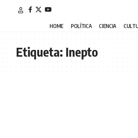
HOME
POLÍTICA
CIENCIA
CULT
Etiqueta:
Inepto