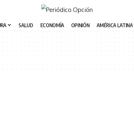
URA
SALUD
ECONOMÍA
OPINIÓN
AMÉRICA LATINA