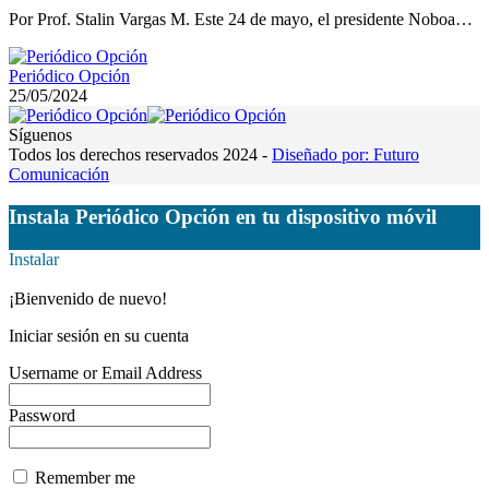
Por Prof. Stalin Vargas M. Este 24 de mayo, el presidente Noboa…
Periódico Opción
25/05/2024
Síguenos
Todos los derechos reservados 2024 -
Diseñado por: Futuro
Comunicación
Instala Periódico Opción en tu dispositivo móvil
Instalar
¡Bienvenido de nuevo!
Iniciar sesión en su cuenta
Username or Email Address
Password
Remember me