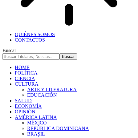
QUIÉNES SOMOS
CONTACTOS
Buscar
HOME
POLÍTICA
CIENCIA
CULTURA
ARTE Y LITERATURA
EDUCACIÓN
SALUD
ECONOMÍA
OPINIÓN
AMÉRICA LATINA
MÉXICO
REPÚBLICA DOMINICANA
BRASIL