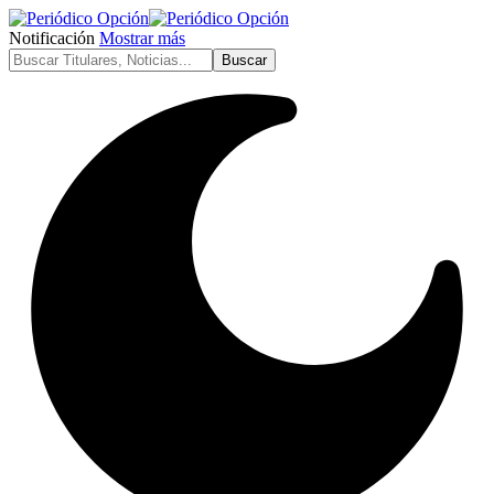
Notificación
Mostrar más