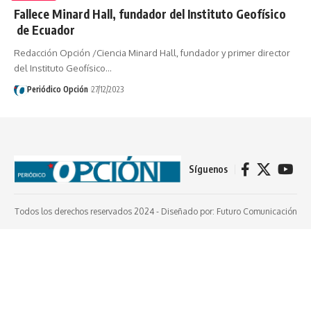
Fallece Minard Hall, fundador del Instituto Geofísico
de Ecuador
Redacción Opción /Ciencia Minard Hall, fundador y primer director
del Instituto Geofísico…
Periódico Opción
27/12/2023
Síguenos
Todos los derechos reservados 2024 -
Diseñado por: Futuro Comunicación