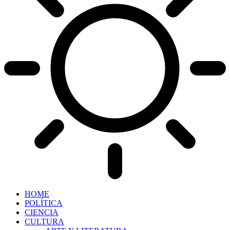
HOME
POLÍTICA
CIENCIA
CULTURA