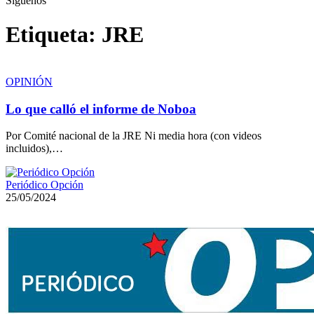
Síguenos
Etiqueta:
JRE
OPINIÓN
Lo que calló el informe de Noboa
Por Comité nacional de la JRE Ni media hora (con videos
incluidos),…
Periódico Opción
25/05/2024