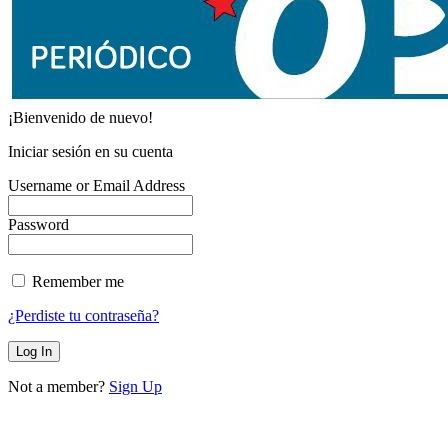
¡Bienvenido de nuevo!
Iniciar sesión en su cuenta
Username or Email Address
Password
Remember me
¿Perdiste tu contraseña?
Not a member?
Sign Up