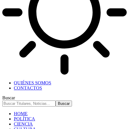
QUIÉNES SOMOS
CONTACTOS
Buscar
HOME
POLÍTICA
CIENCIA