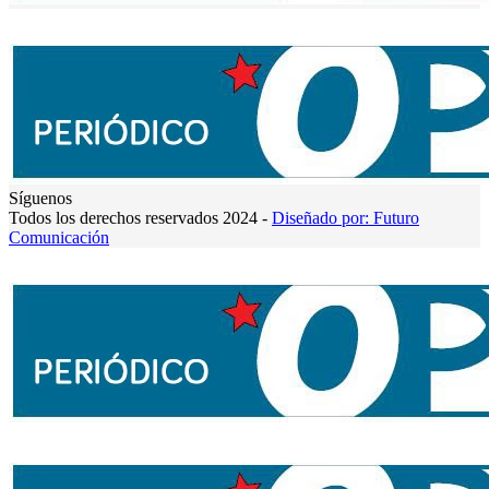
Síguenos
Todos los derechos reservados 2024 -
Diseñado por: Futuro
Comunicación