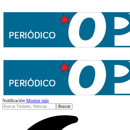
Notificación
Mostrar más