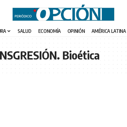
URA
SALUD
ECONOMÍA
OPINIÓN
AMÉRICA LATINA
SGRESIÓN. Bioética