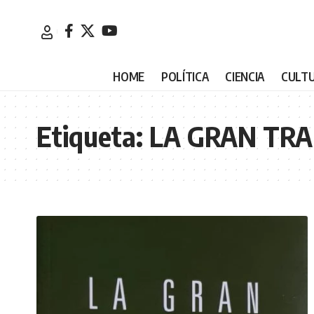
HOME
POLÍTICA
CIENCIA
CULT
Etiqueta:
LA GRAN TRAN