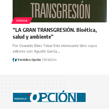
CIENCIA
“LA GRAN TRANSGRESIÓN. Bioética,
salud y ambiente”
Por Oswaldo Báez Tobar Este interesante libro cuyos
editores son: Agustín García,…
Periódico Opción
21/04/2024