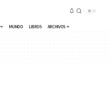
MUNDO
LIBROS
ARCHIVOS