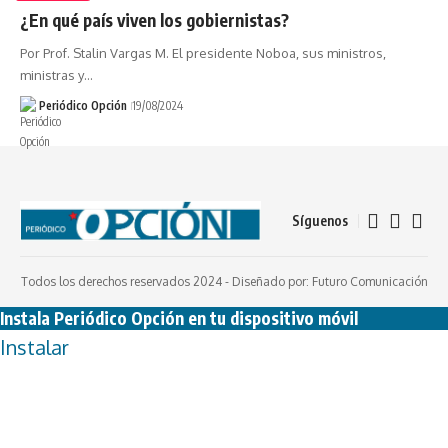
¿En qué país viven los gobiernistas?
Por Prof. Stalin Vargas M. El presidente Noboa, sus ministros,
ministras y…
Periódico Opción
19/08/2024
Síguenos
Todos los derechos reservados 2024 -
Diseñado por: Futuro Comunicación
Instala Periódico Opción en tu dispositivo móvil
Instalar