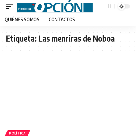
QUIÉNES SOMOS
CONTACTOS
Etiqueta:
Las menriras de Noboa
POLÍTICA