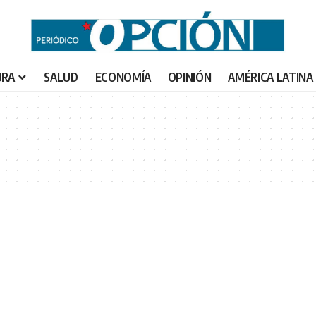
URA
SALUD
ECONOMÍA
OPINIÓN
AMÉRICA LATINA