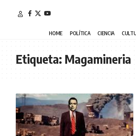
HOME
POLÍTICA
CIENCIA
CULT
Etiqueta:
Magamineria