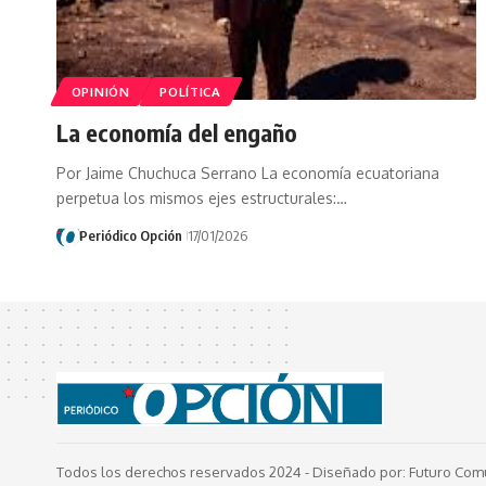
OPINIÓN
POLÍTICA
La economía del engaño
Por Jaime Chuchuca Serrano La economía ecuatoriana
perpetua los mismos ejes estructurales:…
Periódico Opción
17/01/2026
Todos los derechos reservados 2024 -
Diseñado por: Futuro Com