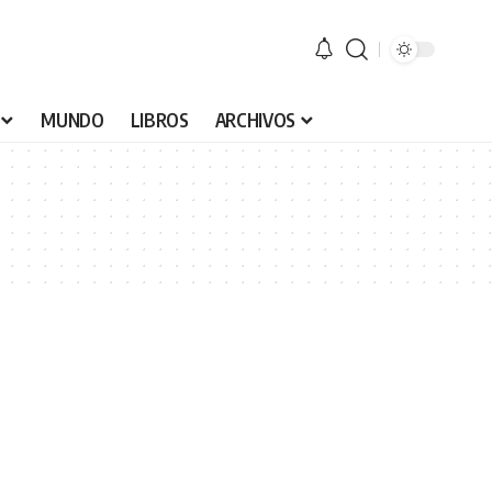
MUNDO
LIBROS
ARCHIVOS