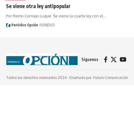
Se viene otra ley antipopular ‎
Por Remo Cornejo Luque ‎‎ Se viene la cuarta ley con el…
Periódico Opción
01/08/2025
Síguenos
Todos los derechos reservados 2024 -
Diseñado por: Futuro Comunicación