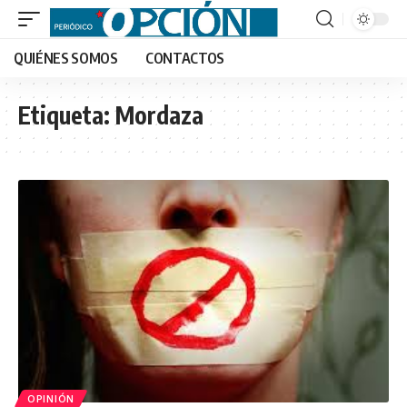
QUIÉNES SOMOS
CONTACTOS
Etiqueta:
Mordaza
OPINIÓN