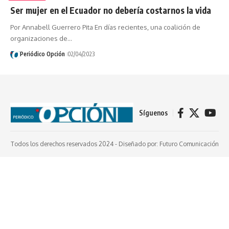
Ser mujer en el Ecuador no debería costarnos la vida
Por Annabell Guerrero Pita En días recientes, una coalición de
organizaciones de…
Periódico Opción
02/04/2023
Síguenos
Todos los derechos reservados 2024 -
Diseñado por: Futuro Comunicación