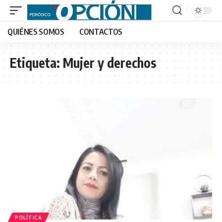
QUIÉNES SOMOS
CONTACTOS
Etiqueta:
Mujer y derechos
POLÍTICA