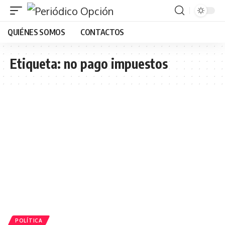
QUIÉNES SOMOS
CONTACTOS
Etiqueta:
no pago impuestos
POLÍTICA