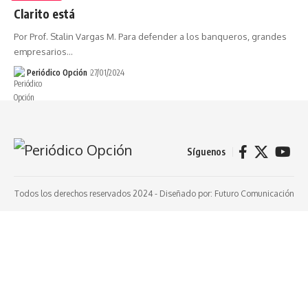
Clarito está
Por Prof. Stalin Vargas M. Para defender a los banqueros, grandes
empresarios…
Periódico Opción
27/01/2024
Síguenos
Todos los derechos reservados 2024 -
Diseñado por: Futuro Comunicación