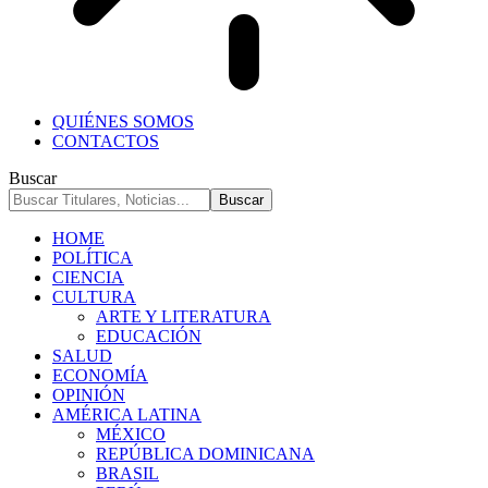
QUIÉNES SOMOS
CONTACTOS
Buscar
HOME
POLÍTICA
CIENCIA
CULTURA
ARTE Y LITERATURA
EDUCACIÓN
SALUD
ECONOMÍA
OPINIÓN
AMÉRICA LATINA
MÉXICO
REPÚBLICA DOMINICANA
BRASIL