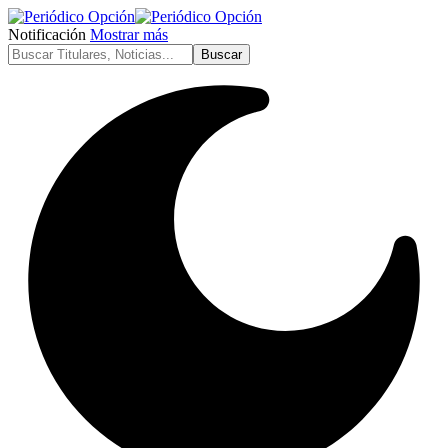
Notificación
Mostrar más