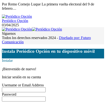
Por Remo Cornejo Luque La primera vuelta electoral del 9 de
febrero…
Periódico Opción
03/04/2025
Síguenos
Todos los derechos reservados 2024 -
Diseñado por: Futuro
Comunicación
Instala Periódico Opción en tu dispositivo móvil
Instalar
¡Bienvenido de nuevo!
Iniciar sesión en su cuenta
Username or Email Address
Password