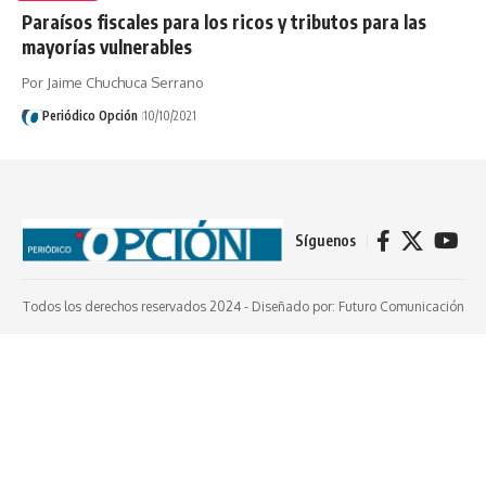
Paraísos fiscales para los ricos y tributos para las
mayorías vulnerables
Por Jaime Chuchuca Serrano
Periódico Opción
10/10/2021
Síguenos
Todos los derechos reservados 2024 -
Diseñado por: Futuro Comunicación