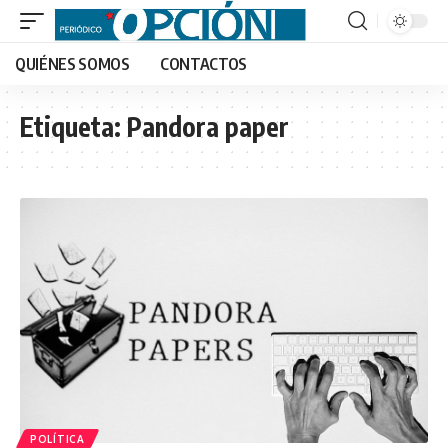
QUIÉNES SOMOS
CONTACTOS
Etiqueta:
Pandora paper
POLÍTICA