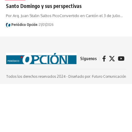
Santo Domingo y sus perspectivas
Por Arq. Juan Stalin Saltos PicoConvertido en Cantón el 3 de Julio…
Periódico Opción
21/01/2026
Síguenos
Todos los derechos reservados 2024 -
Diseñado por: Futuro Comunicación