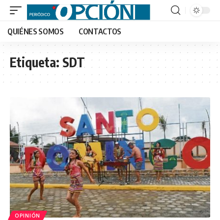
QUIÉNES SOMOS
CONTACTOS
Etiqueta:
SDT
OPINIÓN