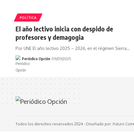
POLÍTICA
El año lectivo inicia con despido de
profesores y demagogia
Por UNE El año lectivo 2025 – 2026, en el régimen Sierra…
Periódico Opción
09/09/2025
Todos los derechos reservados 2024 -
Diseñado por: Futuro Com