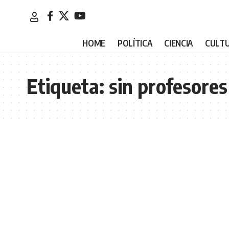
HOME
POLÍTICA
CIENCIA
CULT
Etiqueta:
sin profesores