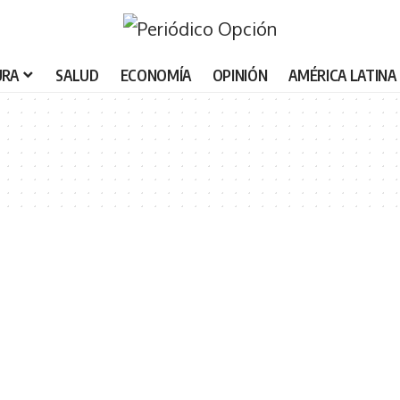
URA
SALUD
ECONOMÍA
OPINIÓN
AMÉRICA LATINA