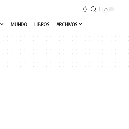
MUNDO
LIBROS
ARCHIVOS