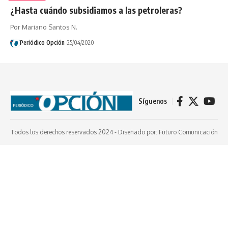
¿Hasta cuándo subsidiamos a las petroleras?
Por Mariano Santos N.
Periódico Opción
25/04/2020
Síguenos
Todos los derechos reservados 2024 -
Diseñado por: Futuro Comunicación