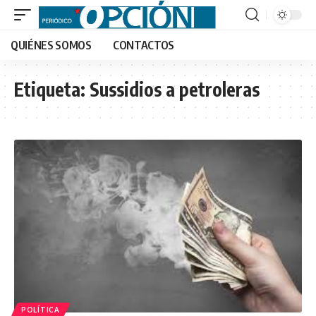
QUIÉNES SOMOS
CONTACTOS
Etiqueta:
Sussidios a petroleras
POLÍTICA