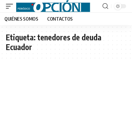
QUIÉNES SOMOS
CONTACTOS
Etiqueta:
tenedores de deuda
Ecuador