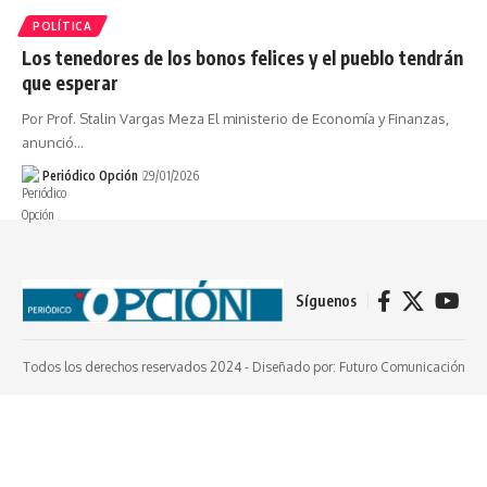
POLÍTICA
Los tenedores de los bonos felices y el pueblo tendrán
que esperar
Por Prof. Stalin Vargas Meza El ministerio de Economía y Finanzas,
anunció…
Periódico Opción
29/01/2026
Síguenos
Todos los derechos reservados 2024 -
Diseñado por: Futuro Comunicación