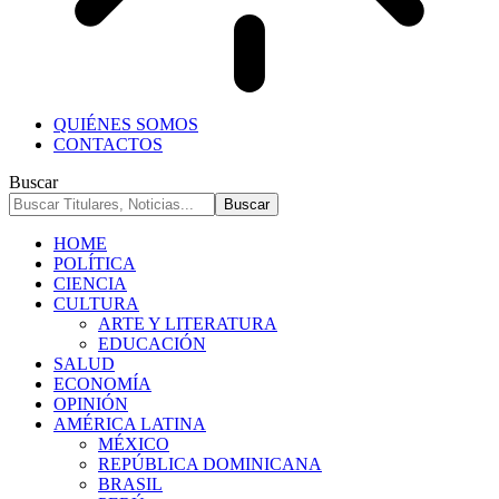
QUIÉNES SOMOS
CONTACTOS
Buscar
HOME
POLÍTICA
CIENCIA
CULTURA
ARTE Y LITERATURA
EDUCACIÓN
SALUD
ECONOMÍA
OPINIÓN
AMÉRICA LATINA
MÉXICO
REPÚBLICA DOMINICANA
BRASIL