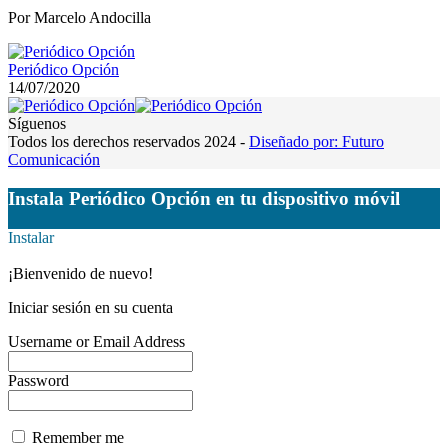
Por Marcelo Andocilla
Periódico Opción
14/07/2020
Síguenos
Todos los derechos reservados 2024 -
Diseñado por: Futuro
Comunicación
Instala Periódico Opción en tu dispositivo móvil
Instalar
¡Bienvenido de nuevo!
Iniciar sesión en su cuenta
Username or Email Address
Password
Remember me