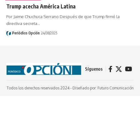
Trump acecha América Latina
Por Jaime Chuchuca Serrano Después de que Trump firmó la
directiva secreta…
Periódico Opción
24/08/2025
Síguenos
Todos los derechos reservados 2024 -
Diseñado por: Futuro Comunicación