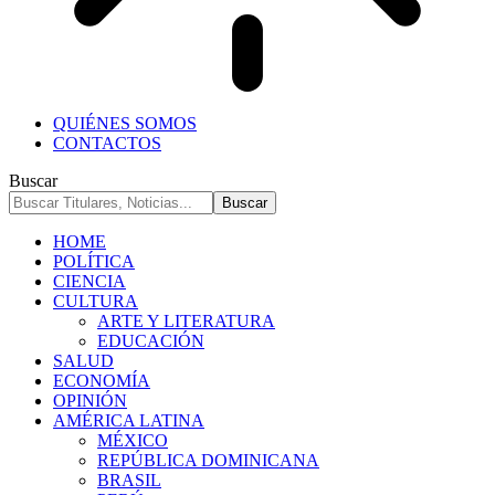
QUIÉNES SOMOS
CONTACTOS
Buscar
HOME
POLÍTICA
CIENCIA
CULTURA
ARTE Y LITERATURA
EDUCACIÓN
SALUD
ECONOMÍA
OPINIÓN
AMÉRICA LATINA
MÉXICO
REPÚBLICA DOMINICANA
BRASIL