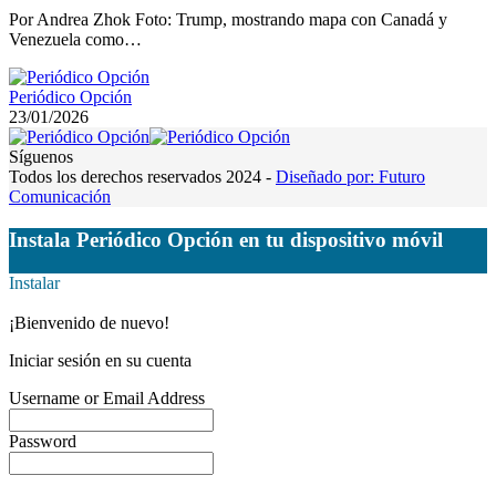
Por Andrea Zhok Foto: Trump, mostrando mapa con Canadá y
Venezuela como…
Periódico Opción
23/01/2026
Síguenos
Todos los derechos reservados 2024 -
Diseñado por: Futuro
Comunicación
Instala Periódico Opción en tu dispositivo móvil
Instalar
¡Bienvenido de nuevo!
Iniciar sesión en su cuenta
Username or Email Address
Password