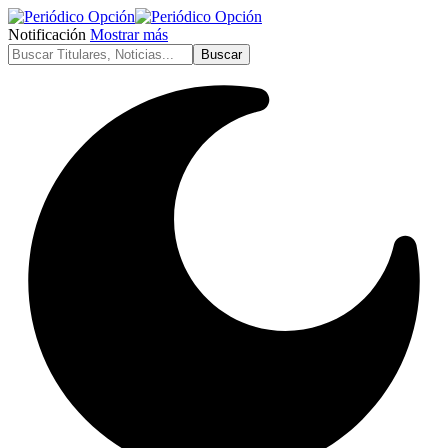
Notificación
Mostrar más